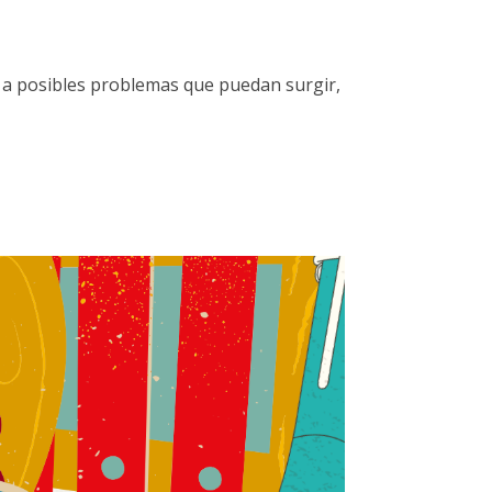
 a posibles problemas que puedan surgir,