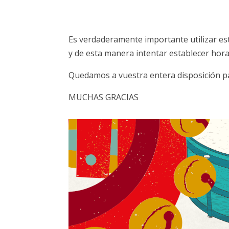
Es verdaderamente importante utilizar es
y de esta manera intentar establecer hor
Quedamos a vuestra entera disposición pa
MUCHAS GRACIAS