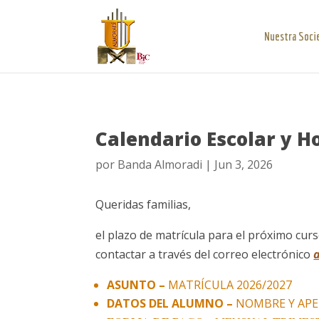
Nuestra Soci
Calendario Escolar y H
por
Banda Almoradi
|
Jun 3, 2026
Queridas familias,
el plazo de matrícula para el próximo curs
contactar a través del correo electrónico
ASUNTO –
MATRÍCULA 2026/2027
DATOS DEL ALUMNO –
NOMBRE Y APE