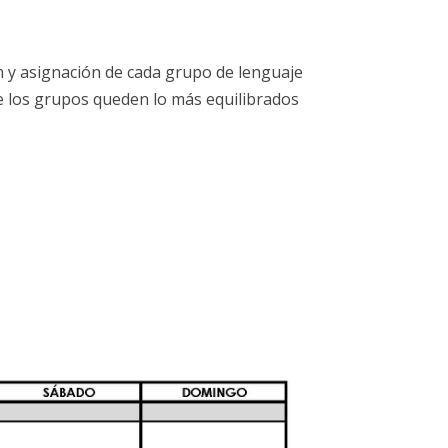
ón y asignación de cada grupo de lenguaje
e los grupos queden lo más equilibrados