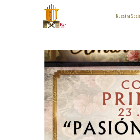
Nuestra Soci