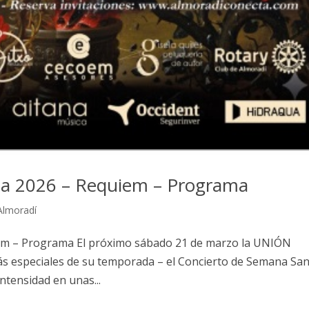
ta 2026 – Requiem – Programa
Almoradí
em – Programa El próximo sábado 21 de marzo la UNIÓN
s especiales de su temporada – el Concierto de Semana San
intensidad en unas...