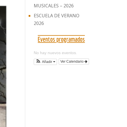
MUSICALES – 2026
ESCUELA DE VERANO
2026
Eventos programados
No hay nuevos eventos.
Ver Calendario
Añadir