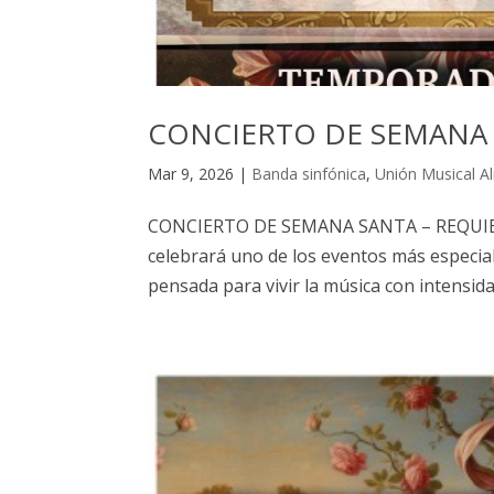
CONCIERTO DE SEMANA 
Mar 9, 2026
|
Banda sinfónica
,
Unión Musical A
CONCIERTO DE SEMANA SANTA – REQUIEM
celebrará uno de los eventos más especia
pensada para vivir la música con intensida