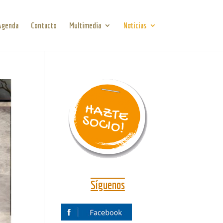
Agenda
Contacto
Multimedia
Noticias
Síguenos