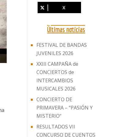
Últimas noticias
FESTIVAL DE BANDAS
JUVENILES 2026
XXIII CAMPAÑA de
CONCIERTOS de
INTERCAMBIOS
MUSICALES 2026
CONCIERTO DE
PRIMAVERA – “PASIÓN Y
na
MISTERIO“
RESULTADOS VII
CONCURSO DE CUENTOS