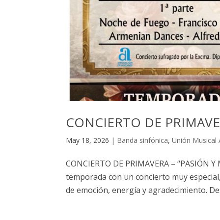
CONCIERTO DE PRIMAVER
May 18, 2026
|
Banda sinfónica
,
Unión Musical 
CONCIERTO DE PRIMAVERA – “PASIÓN Y MI
temporada con un concierto muy especial,
de emoción, energía y agradecimiento. D