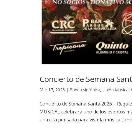
Concierto de Semana San
Mar 17, 2026
|
Banda sinfónica
,
Unión Musical 
Concierto de Semana Santa 2026 – Requi
MUSICAL celebrará uno de los eventos má
una cita pensada para vivir la música con 