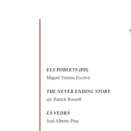
ELS POBLETS (PD)
Miguel Torrens Escrivà
THE NEVER ENDING STORY
arr. Patrick Roszell
ES VEDRÁ
José Alberto Pina