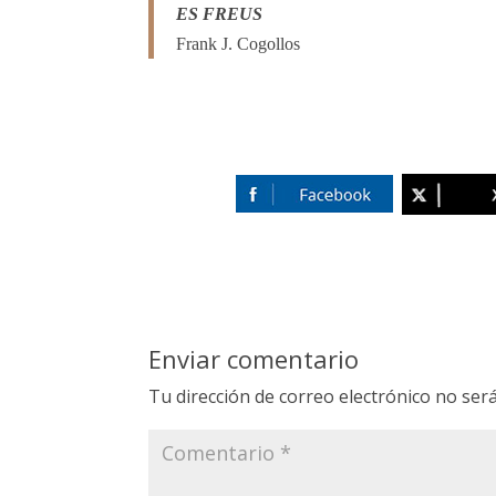
ES FREUS
Frank J. Cogollos
Enviar comentario
Tu dirección de correo electrónico no será