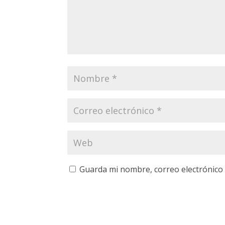
Guarda mi nombre, correo electrónico