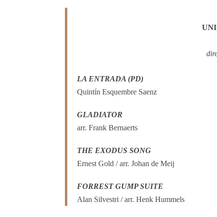
UNI
dir
LA ENTRADA (PD)
Quintín Esquembre Saenz
GLADIATOR
arr. Frank Bernaerts
THE EXODUS SONG
Ernest Gold / arr. Johan de Meij
FORREST GUMP SUITE
Alan Silvestri / arr. Henk Hummels