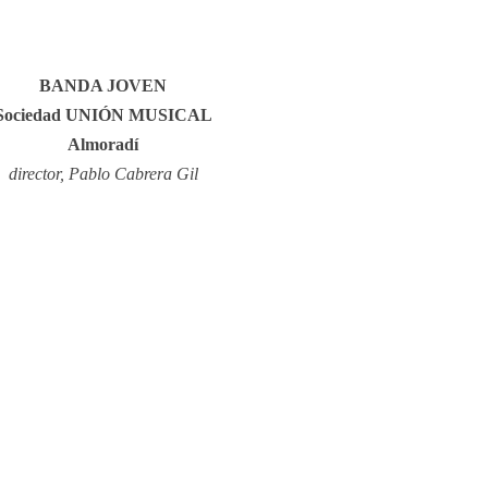
BANDA JOVEN
Sociedad UNIÓN MUSICAL
Almoradí
director, Pablo Cabrera Gil