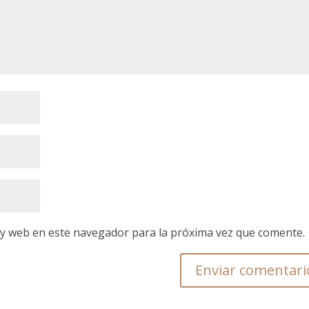
 y web en este navegador para la próxima vez que comente.