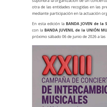
supondrá la organización de un concierto,
otra de las entidades recogidas en las p
mediante participación en la actuación or
En esta edición la
BANDA JOVEN de la 
con la
BANDA JUVENIL de la UNIÓN MU
próximo sábado 06 de junio de 2026 a la