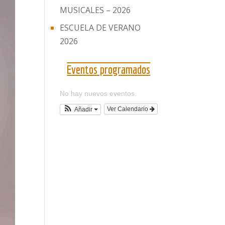
MUSICALES – 2026
ESCUELA DE VERANO
2026
Eventos programados
No hay nuevos eventos.
Ver Calendario
Añadir