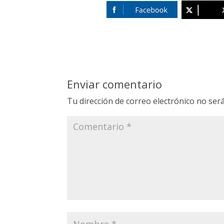
Enviar comentario
Tu dirección de correo electrónico no será