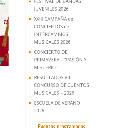
FESTIVAL DE BANDAS
JUVENILES 2026
XXIII CAMPAÑA de
CONCIERTOS de
INTERCAMBIOS
MUSICALES 2026
CONCIERTO DE
PRIMAVERA – “PASIÓN Y
MISTERIO“
RESULTADOS VII
CONCURSO DE CUENTOS
MUSICALES – 2026
ESCUELA DE VERANO
2026
Eventos programados