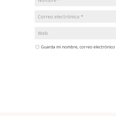
Guarda mi nombre, correo electrónico