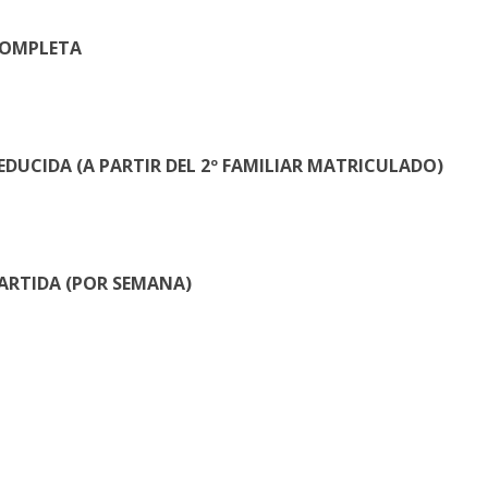
COMPLETA
EDUCIDA (A PARTIR DEL 2º FAMILIAR MATRICULADO)
ARTIDA (POR SEMANA)