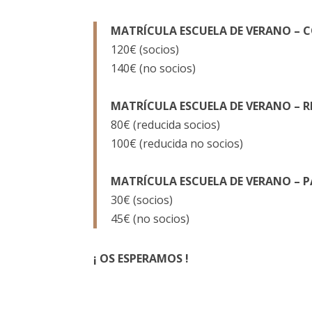
MATRÍCULA ESCUELA DE VERANO – 
120€ (socios)
140€ (no socios)
MATRÍCULA ESCUELA DE VERANO – R
80€ (reducida socios)
100€ (reducida no socios)
MATRÍCULA ESCUELA DE VERANO – P
30€ (socios)
45€ (no socios)
¡ OS ESPERAMOS !