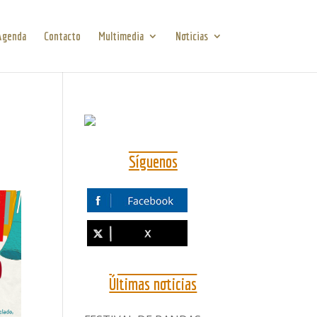
Agenda
Contacto
Multimedia
Noticias
Síguenos
Últimas noticias