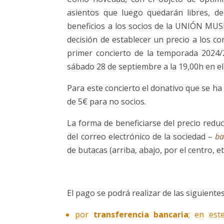
asientos que luego quedarán libres, de
beneficios a los socios de la UNIÓN MUSI
decisión de establecer un precio a los c
primer concierto de la temporada 2024
sábado 28 de septiembre a la 19,00h en
Para este concierto el donativo que se ha 
de 5€ para no socios.
La forma de beneficiarse del precio redu
del correo electrónico de la sociedad –
ba
de butacas (arriba, abajo, por el centro, e
El pago se podrá realizar de las siguient
por
transferencia bancaria
; en est