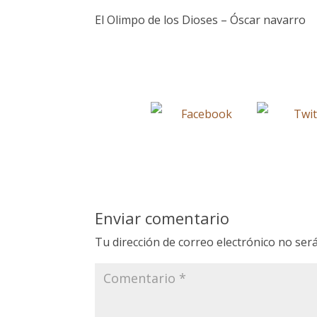
El Olimpo de los Dioses – Óscar navarro
Enviar comentario
Tu dirección de correo electrónico no será