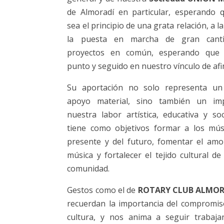
de Almoradí en particular, esperando 
sea el principio de una grata relación, a l
la puesta en marcha de gran cant
proyectos en común, esperando que
punto y seguido en nuestro vínculo de afi
Su aportación no solo representa un 
apoyo material, sino también un im
nuestra labor artística, educativa y soc
tiene como objetivos formar a los mús
presente y del futuro, fomentar el amo
música y fortalecer el tejido cultural de
comunidad.
Gestos como el de
ROTARY CLUB ALMOR
recuerdan la importancia del compromis
cultura, y nos anima a seguir trabaj