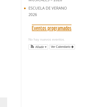
ESCUELA DE VERANO
2026
Eventos programados
No hay nuevos eventos.
Ver Calendario
Añadir