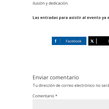
ilusión y dedicación.
Las entradas para asistir al evento ya 
Enviar comentario
Tu dirección de correo electrónico no será
Comentario
*