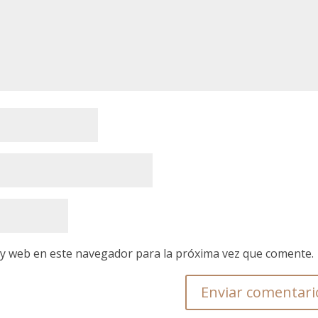
 y web en este navegador para la próxima vez que comente.