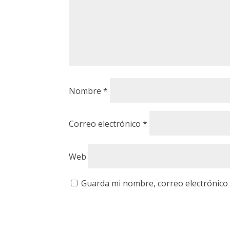
Nombre
*
Correo electrónico
*
Web
Guarda mi nombre, correo electrónico