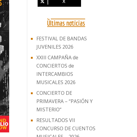
Últimas noticias
FESTIVAL DE BANDAS
JUVENILES 2026
XXIII CAMPAÑA de
CONCIERTOS de
INTERCAMBIOS
MUSICALES 2026
CONCIERTO DE
PRIMAVERA – “PASIÓN Y
MISTERIO“
RESULTADOS VII
CONCURSO DE CUENTOS
MUSICALES – 2026